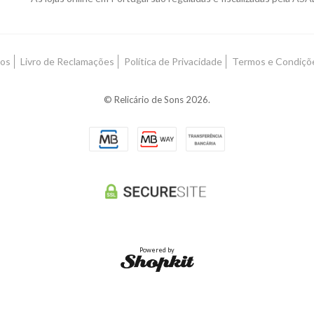
os
Livro de Reclamações
Política de Privacidade
Termos e Condiçõ
© Relicário de Sons 2026.
Powered by