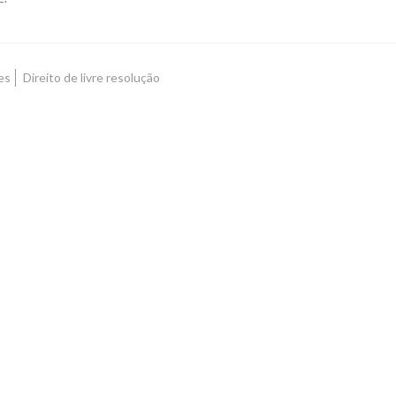
es
Direito de livre resolução