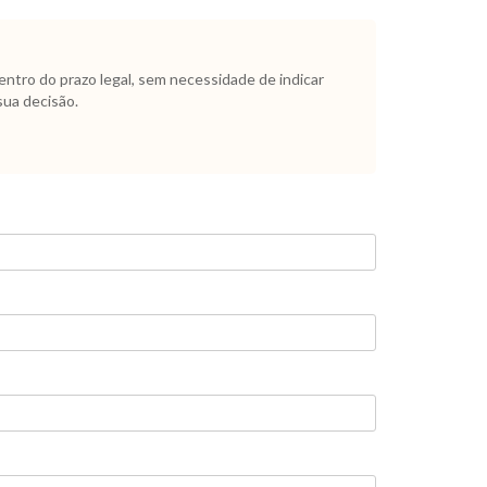
dentro do prazo legal, sem necessidade de indicar
sua decisão.