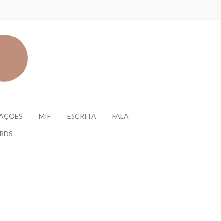
AÇÕES
MIF
ESCRITA
FALA
 RDS