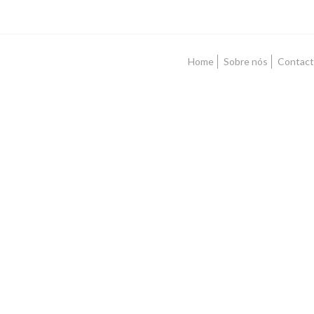
Home
Sobre nós
Contact