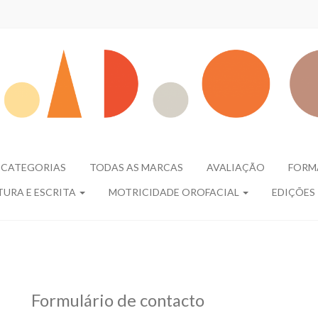
 CATEGORIAS
TODAS AS MARCAS
AVALIAÇÃO
FORM
TURA E ESCRITA
MOTRICIDADE OROFACIAL
EDIÇÕES
Formulário de contacto