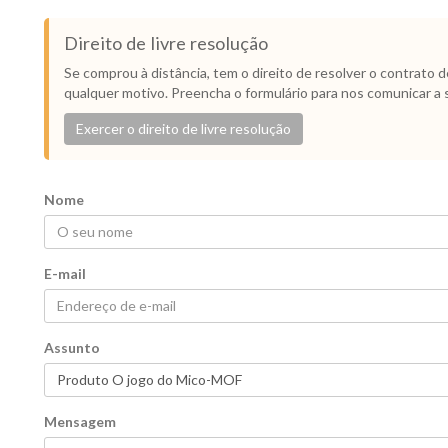
Direito de livre resolução
Se comprou à distância, tem o direito de resolver o contrato 
qualquer motivo. Preencha o formulário para nos comunicar a 
Exercer o direito de livre resolução
Nome
E-mail
Assunto
Mensagem