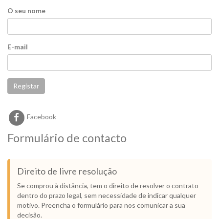
O seu nome
E-mail
Registar
Facebook
Formulário de contacto
Direito de livre resolução
Se comprou à distância, tem o direito de resolver o contrato
dentro do prazo legal, sem necessidade de indicar qualquer
motivo. Preencha o formulário para nos comunicar a sua
decisão.