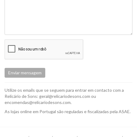
Enviar mensagem
Utilize os emails que se seguem para entrar em contacto com a
Relicário de Sons: geral@relicariodesons.com ou
encomendas@relicariodesons.com.
As lojas online em Portugal são reguladas e fiscalizadas pela ASAE.