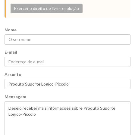
Exercer o direito de livre resolução
Nome
E-mail
Assunto
Mensagem